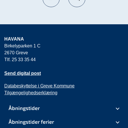
HAVANA
Birkelyparken 1 C
2670 Greve
Tlf. 25 33 35 44
Send digital post
Databeskyttelse i Greve Kommune
Tilgængelighedserklæring
Åbningstider
Åbningstider ferier