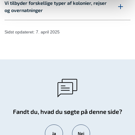
Vi tilbyder forskellige typer af kolonier, rejser
og overnatninger
Sidst opdateret: 7. april 2025
Fandt du, hvad du søgte på denne side?
Ja
Nej